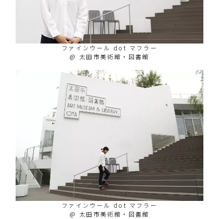
ファインウール dot マフラー
@ 太田市美術館・図書館
ファインウール dot マフラー
@ 太田市美術館・図書館