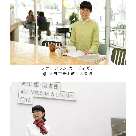
ファインラム カーディガン
@ 太田市美術館・図書館