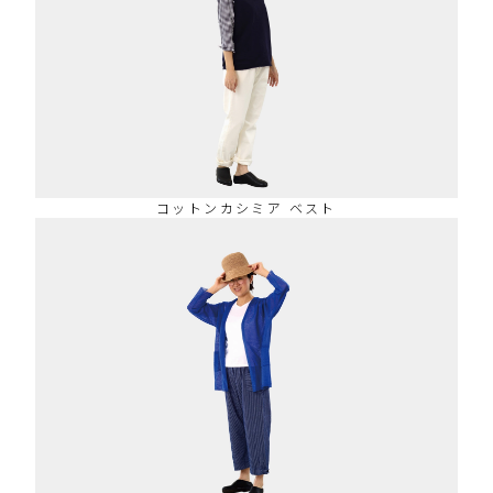
コットンカシミア ベスト