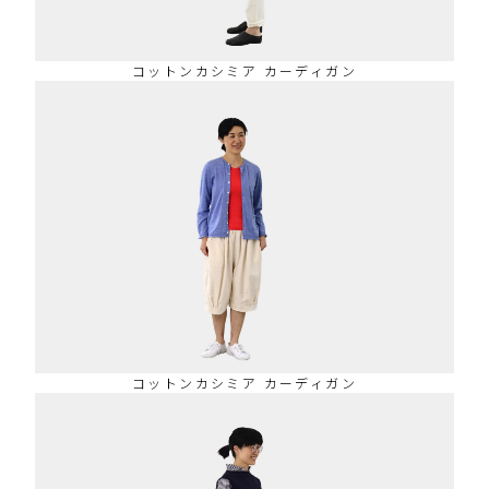
コットンカシミア カーディガン
コットンカシミア カーディガン