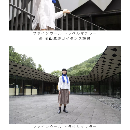
ファインウール トラベルマフラー
@ 金山城跡ガイダンス施設
ファインウール トラベルマフラー