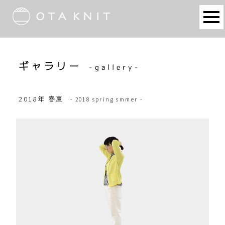
ギャラリー
-gallery-
2018年 春夏
- 2018 spring smmer -