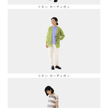
リネン カーディガン
リネン カーディガン